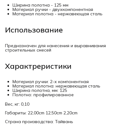
Ширина полотна - 125 мм
Материал ручки - двухкомпонентная
Материал полотна - нержавеющая сталь
Использование
Предназначен для нанесения и выравнивания
строительных смесей
Характреристики
Материал ручки: 2-х компонентная
Материал полотна: нержавеющая сталь
Ширина полотна, мм: 125
Полотно: профилированное
Вес, кг: 0,10
Габариты: 22,00cm 12,50cm 2,20cm
Страна производства: Тайвань