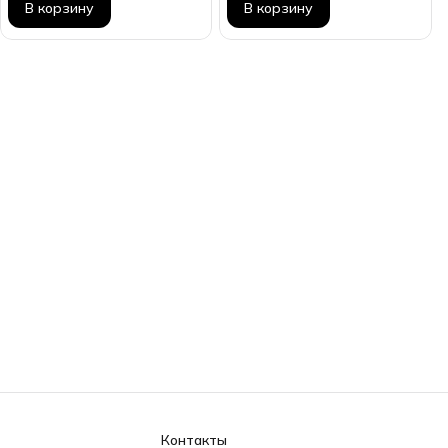
В корзину
В корзину
Контакты