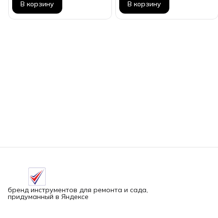
В корзину
В корзину
бренд инструментов для ремонта и сада,
придуманный в Яндексе