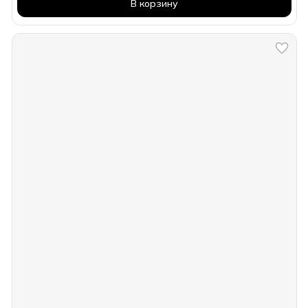
В корзину