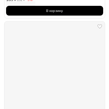
В корзину