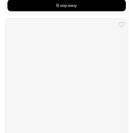
В корзину