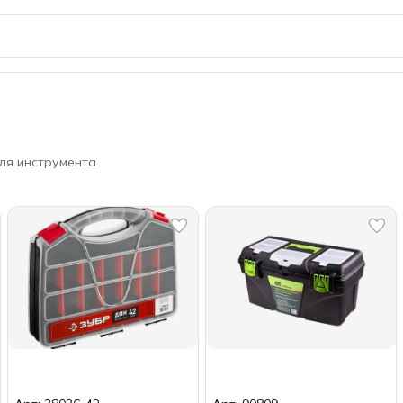
ля инструмента