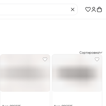
Сортировка