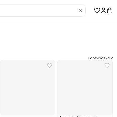
Сортировка