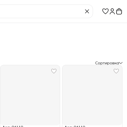
Сортировка