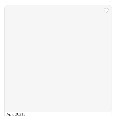
Арт: 28213