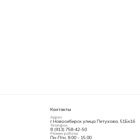
Контакты
Адрес
г.Новосибирск улица Петухова, 51Бк16
Телефон
8 (913) 758-42-50
Режим работы
Пн-Птн, 8.00 - 15.00