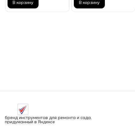
В корзину
В корзину
бренд инструментов для ремонта и сада,
придуманный в Яндексе