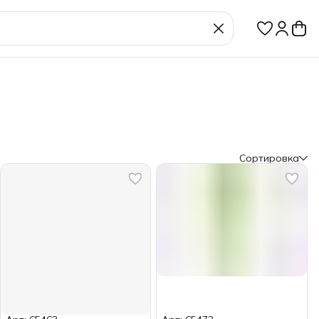
Сортировка