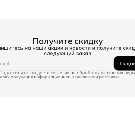
Получите скидку
ишитесь на наши акции и новости и получите скид
следующий заказ
Подпи
Подписаться», вы даете согласие на обработку указанных пер
целях получения информационной и рекламной рассылки