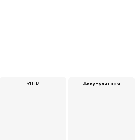
УШМ
Аккумуляторы