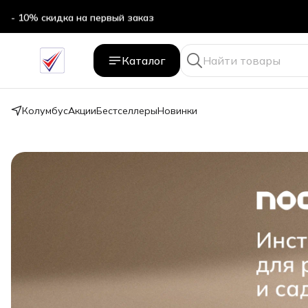
- 10% скидка на первый заказ
Каталог
Колумбус
Акции
Бестселлеры
Новинки