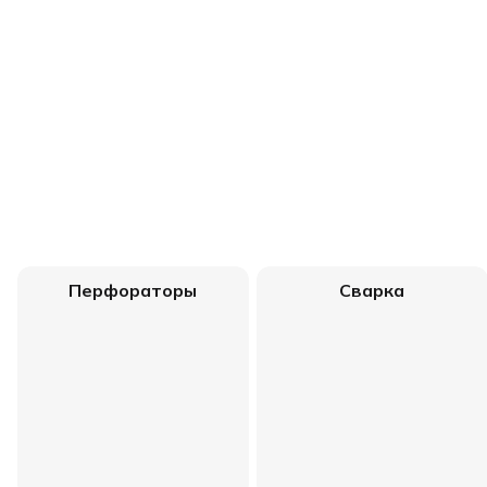
Перфораторы
Сварка