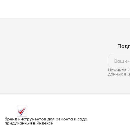
Подп
Нажимая «
данных в 
бренд инструментов для ремонта и сада,
придуманный в Яндексе