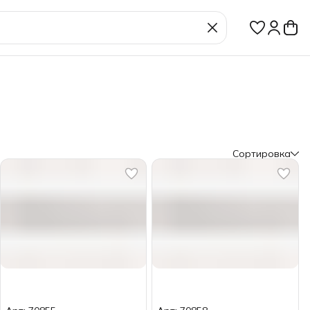
Сортировка