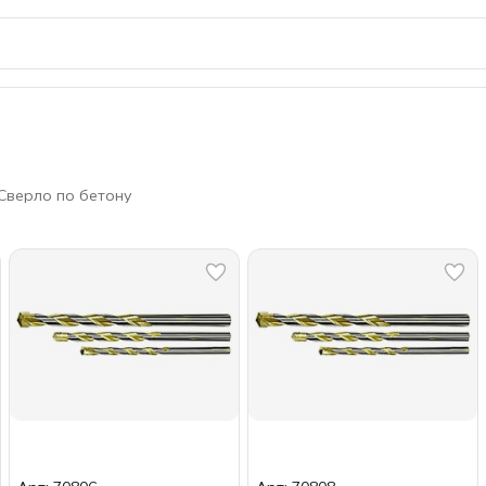
Сверло по бетону