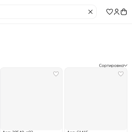
Сортировка