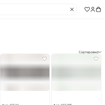
Сортировка