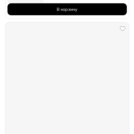
В корзину