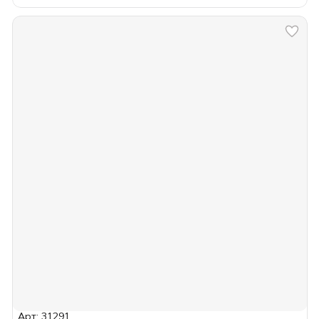
Арт: 31291