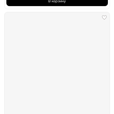
В корзину