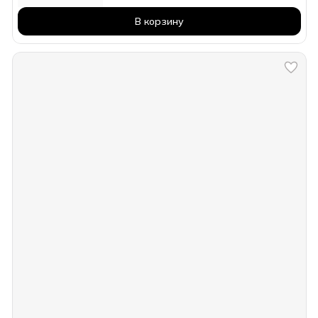
В корзину