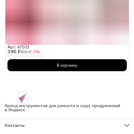
Арт: 47503
396 ₽
416 ₽
−
5
%
В корзину
бренд инструментов для ремонта и сада, придуманный
в Яндексе
Контакты
Адрес