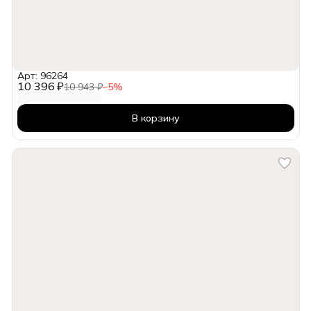
Арт: 96264
10 396 ₽
10 943 ₽
−
5
%
В корзину