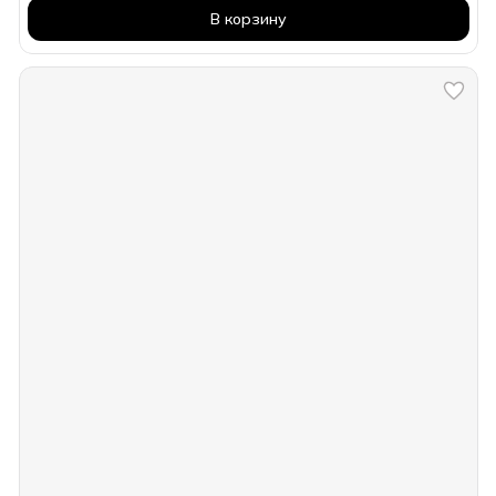
В корзину