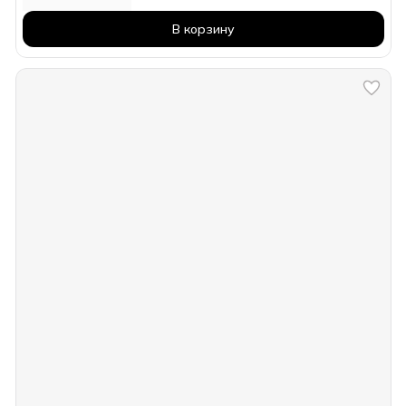
В корзину