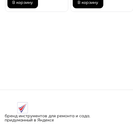
В корзину
В корзину
бренд инструментов для ремонта и сада,
придуманный в Яндексе