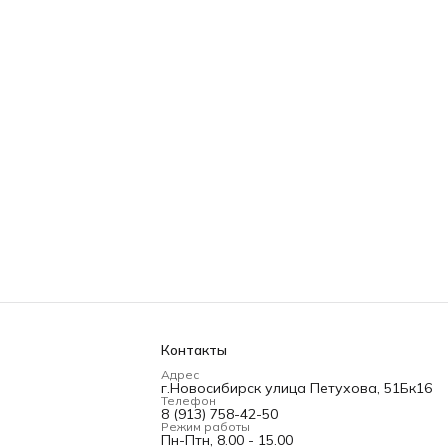
Контакты
Адрес
г.Новосибирск улица Петухова, 51Бк16
Телефон
8 (913) 758-42-50
Режим работы
Пн-Птн, 8.00 - 15.00