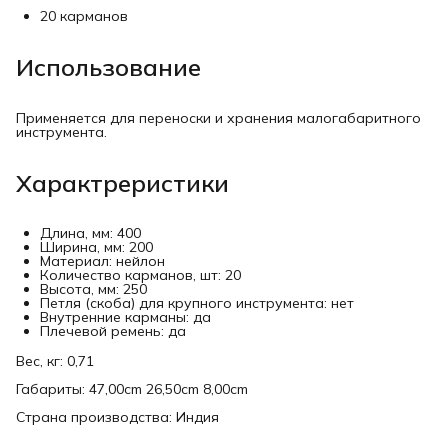
20 карманов
Использование
Применяется для переноски и хранения малогабаритного
инструмента.
Характреристики
Длина, мм: 400
Ширина, мм: 200
Материал: нейлон
Количество карманов, шт: 20
Высота, мм: 250
Петля (скоба) для крупного инструмента: нет
Внутренние карманы: да
Плечевой ремень: да
Вес, кг: 0,71
Габариты: 47,00cm 26,50cm 8,00cm
Страна производства: Индия