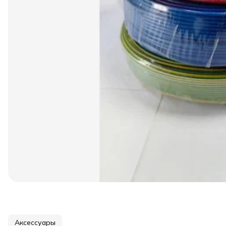
Аксессуары