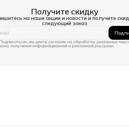
Получите скидку
ишитесь на наши акции и новости и получите скид
следующий заказ
Подпи
Подписаться», вы даете согласие на обработку указанных пер
целях получения информационной и рекламной рассылки