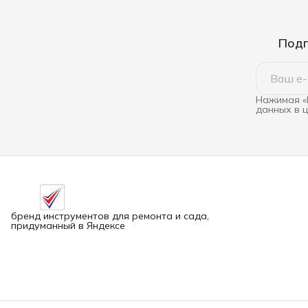
Подп
Нажимая «
данных в 
бренд инструментов для ремонта и сада,
придуманный в Яндексе