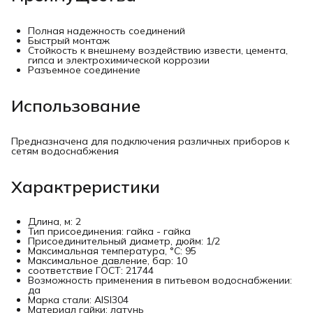
Полная надежность соединений
Быстрый монтаж
Стойкость к внешнему воздействию извести, цемента,
гипса и электрохимической коррозии
Разъемное соединение
Использование
Предназначена для подключения различных приборов к
сетям водоснабжения
Характреристики
Длина, м: 2
Тип присоединения: гайка - гайка
Присоединительный диаметр, дюйм: 1/2
Максимальная температура, °C: 95
Максимальное давление, бар: 10
соответствие ГОСТ: 21744
Возможность применения в питьевом водоснабжении:
да
Марка стали: AISI304
Материал гайки: латунь