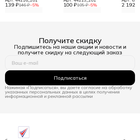
139 ₽
100 ₽
2 192 ₽
146 ₽
−
5
%
105 ₽
−
5
%
Получите скидку
Подпишитесь на наши акции и новости и
получите скидку на следующий заказ
Подписаться
Нажимая «Подписаться», вы даете согласие на обработку
указанных персональных данных в целях получения
информационной и рекламной рассылки