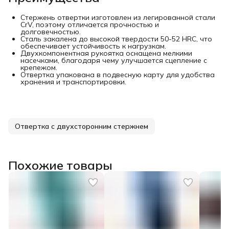
Стержень отвертки изготовлен из легированной стали
CrV, поэтому отличается прочностью и
долговечностью.
Сталь закалена до высокой твердости 50-52 HRC, что
обеспечивает устойчивость к нагрузкам.
Двухкомпонентная рукоятка оснащена мелкими
насечками, благодаря чему улучшается сцепление с
крепежом.
Отвертка упакована в подвесную карту для удобства
хранения и транспортировки.
Отвертка с двухсторонним стержнем
Похожие товары