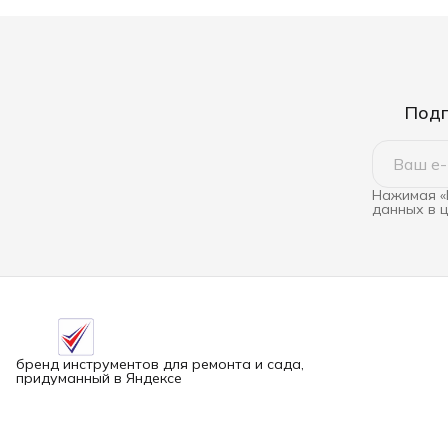
Подп
Нажимая «
данных в 
бренд инструментов для ремонта и сада,
придуманный в Яндексе