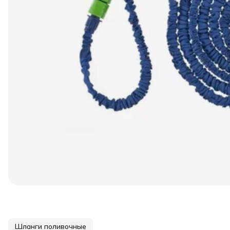
Шланги поливочные