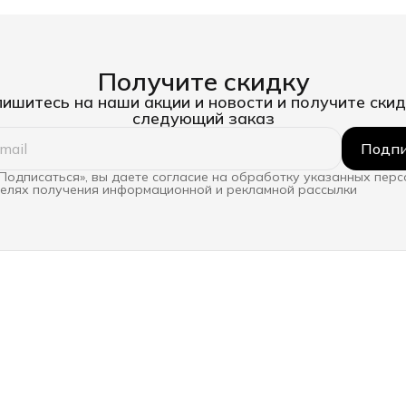
Получите скидку
ишитесь на наши акции и новости и получите скид
следующий заказ
Подпи
Подписаться», вы даете согласие на обработку указанных пер
целях получения информационной и рекламной рассылки