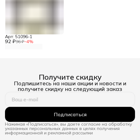
Арт: 51096-1
92 ₽
96 ₽
−
4
%
Получите скидку
Подпишитесь на наши акции и новости и
получите скидку на следующий заказ
Подписаться
Нажимая «Подписаться», вы даете согласие на обработку
указанных персональных данных в целях получения
информационной и рекламной рассылки