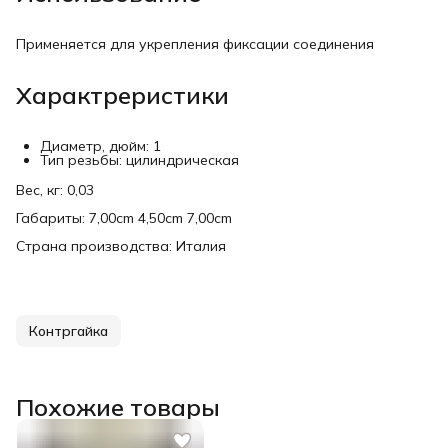
Применяется для укрепления фиксации соединения
Характреристики
Диаметр, дюйм: 1
Тип резьбы: цилиндрическая
Вес, кг: 0,03
Габариты: 7,00cm 4,50cm 7,00cm
Страна производства: Италия
Контргайка
Похожие товары