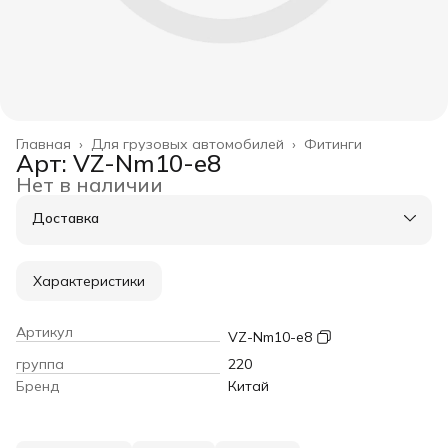
Главная
›
Для грузовых автомобилей
›
Фитинги
Арт: VZ-Nm10-e8
Нет в наличии
Доставка
Характеристики
Артикул
VZ-Nm10-e8
группа
220
Бренд
Китай