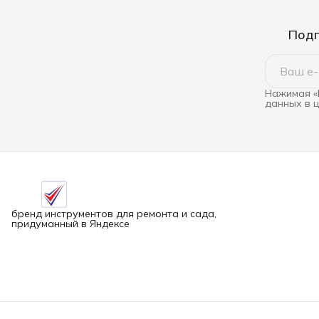
Подп
Нажимая «
данных в 
бренд инструментов для ремонта и сада,
придуманный в Яндексе