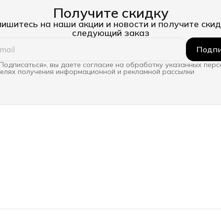
Получите скидку
ишитесь на наши акции и новости и получите скид
следующий заказ
Подпи
Подписаться», вы даете согласие на обработку указанных пер
целях получения информационной и рекламной рассылки