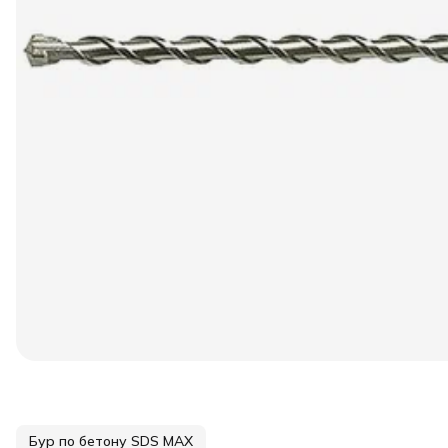
Бур по бетону SDS МАХ