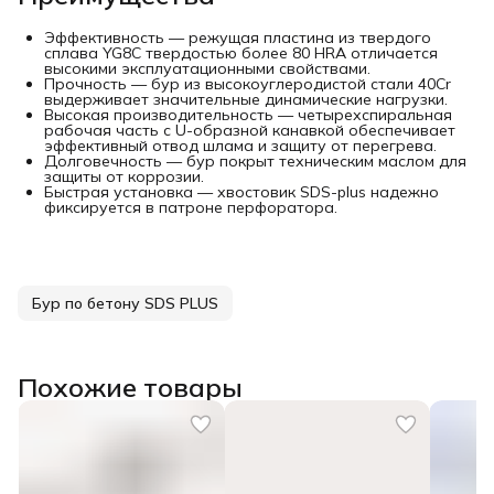
Эффективность — режущая пластина из твердого
сплава YG8C твердостью более 80 HRA отличается
высокими эксплуатационными свойствами.
Прочность — бур из высокоуглеродистой стали 40Cr
выдерживает значительные динамические нагрузки.
Высокая производительность — четырехспиральная
рабочая часть с U-образной канавкой обеспечивает
эффективный отвод шлама и защиту от перегрева.
Долговечность — бур покрыт техническим маслом для
защиты от коррозии.
Быстрая установка — хвостовик SDS-plus надежно
фиксируется в патроне перфоратора.
Бур по бетону SDS PLUS
Похожие товары