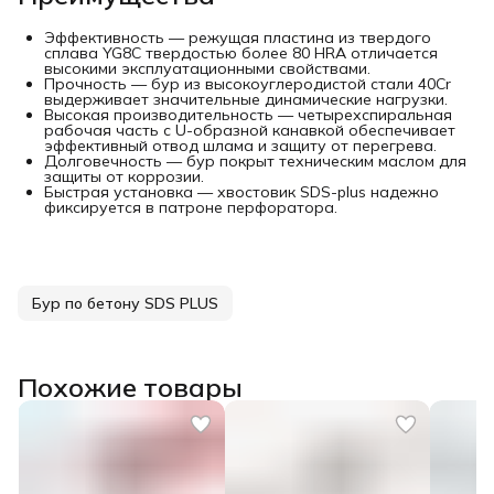
Эффективность — режущая пластина из твердого
сплава YG8C твердостью более 80 HRA отличается
высокими эксплуатационными свойствами.
Прочность — бур из высокоуглеродистой стали 40Cr
выдерживает значительные динамические нагрузки.
Высокая производительность — четырехспиральная
рабочая часть с U-образной канавкой обеспечивает
эффективный отвод шлама и защиту от перегрева.
Долговечность — бур покрыт техническим маслом для
защиты от коррозии.
Быстрая установка — хвостовик SDS-plus надежно
фиксируется в патроне перфоратора.
Бур по бетону SDS PLUS
Похожие товары