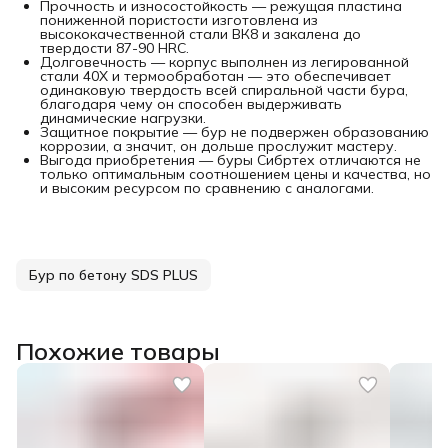
Прочность и износостойкость — режущая пластина
пониженной пористости изготовлена из
высококачественной стали ВК8 и закалена до
твердости 87-90 HRC.
Долговечность — корпус выполнен из легированной
стали 40Х и термообработан — это обеспечивает
одинаковую твердость всей спиральной части бура,
благодаря чему он способен выдерживать
динамические нагрузки.
Защитное покрытие — бур не подвержен образованию
коррозии, а значит, он дольше прослужит мастеру.
Выгода приобретения — буры Сибртех отличаются не
только оптимальным соотношением цены и качества, но
и высоким ресурсом по сравнению с аналогами.
Бур по бетону SDS PLUS
Похожие товары