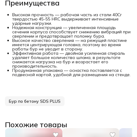
Преимущества
Высокая прочность — рабочая часть из стали 40Cr
твердостью 45-55 HRC выдерживает интенсивные
ударные нагрузки.
Надежная конструкция — увеличенная площадь
сечения корпуса способствует снижению вибраций при
сверлении и предотвращает поломку бура.
Высокое качество сверления — на режущей пластине
имеется центрирующая головка, поэтому во время
работы бур не уводит в сторону.
Эффективная работа — двойная усиленная спираль
удаляет большое количество шлама, в результате
снижается нагрузка на бур и возрастает его
производительность.
Продуманная упаковка — оснастка поставляется с
подвесной картой, удобной для размещения на стенде.
Бур по бетону SDS PLUS
Похожие товары