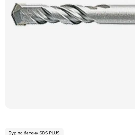
Бур по бетону SDS PLUS