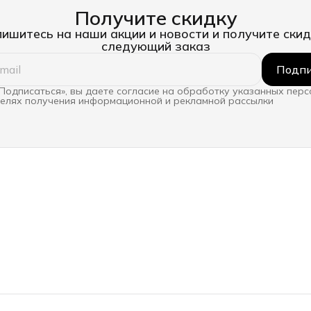
Получите скидку
ишитесь на наши акции и новости и получите скид
следующий заказ
Подпи
Подписаться», вы даете согласие на обработку указанных пер
целях получения информационной и рекламной рассылки