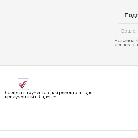
Подп
Нажимая «
данных в 
бренд инструментов для ремонта и сада,
придуманный в Яндексе