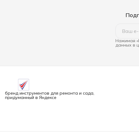
Подп
Нажимая «
данных в 
бренд инструментов для ремонта и сада,
придуманный в Яндексе