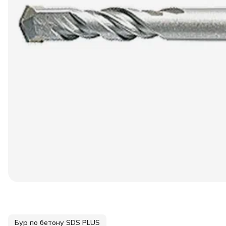
Бур по бетону SDS PLUS