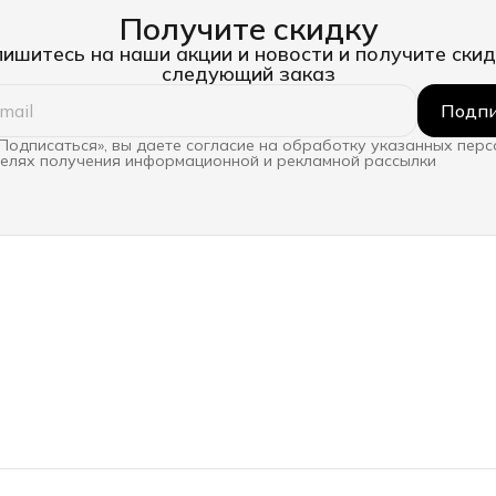
Получите скидку
ишитесь на наши акции и новости и получите скид
следующий заказ
Подпи
Подписаться», вы даете согласие на обработку указанных пер
целях получения информационной и рекламной рассылки