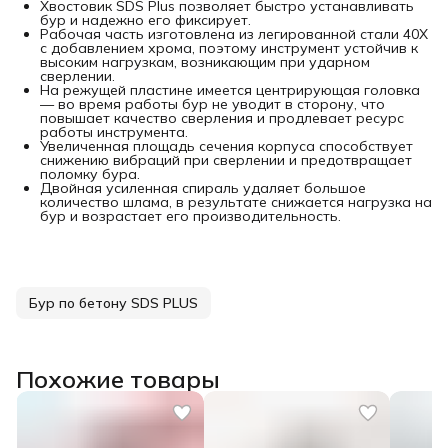
Хвостовик SDS Plus позволяет быстро устанавливать
бур и надежно его фиксирует.
Рабочая часть изготовлена из легированной стали 40Х
с добавлением хрома, поэтому инструмент устойчив к
высоким нагрузкам, возникающим при ударном
сверлении.
На режущей пластине имеется центрирующая головка
— во время работы бур не уводит в сторону, что
повышает качество сверления и продлевает ресурс
работы инструмента.
Увеличенная площадь сечения корпуса способствует
снижению вибраций при сверлении и предотвращает
поломку бура.
Двойная усиленная спираль удаляет большое
количество шлама, в результате снижается нагрузка на
бур и возрастает его производительность.
Бур по бетону SDS PLUS
Похожие товары