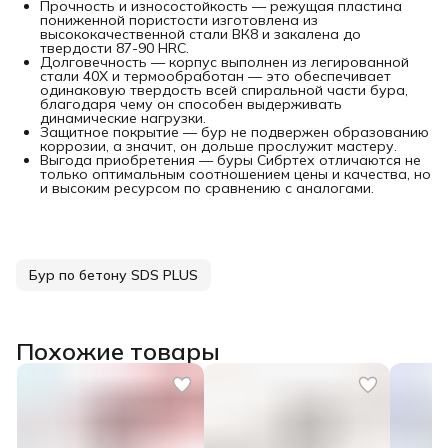
Прочность и износостойкость — режущая пластина
пониженной пористости изготовлена из
высококачественной стали ВК8 и закалена до
твердости 87-90 HRC.
Долговечность — корпус выполнен из легированной
стали 40Х и термообработан — это обеспечивает
одинаковую твердость всей спиральной части бура,
благодаря чему он способен выдерживать
динамические нагрузки.
Защитное покрытие — бур не подвержен образованию
коррозии, а значит, он дольше прослужит мастеру.
Выгода приобретения — буры Сибртех отличаются не
только оптимальным соотношением цены и качества, но
и высоким ресурсом по сравнению с аналогами.
Бур по бетону SDS PLUS
Похожие товары