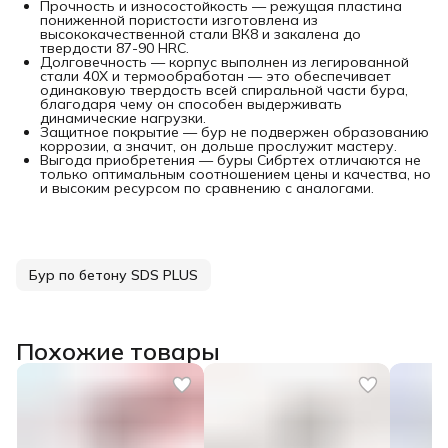
Прочность и износостойкость — режущая пластина
пониженной пористости изготовлена из
высококачественной стали ВК8 и закалена до
твердости 87-90 HRC.
Долговечность — корпус выполнен из легированной
стали 40Х и термообработан — это обеспечивает
одинаковую твердость всей спиральной части бура,
благодаря чему он способен выдерживать
динамические нагрузки.
Защитное покрытие — бур не подвержен образованию
коррозии, а значит, он дольше прослужит мастеру.
Выгода приобретения — буры Сибртех отличаются не
только оптимальным соотношением цены и качества, но
и высоким ресурсом по сравнению с аналогами.
Бур по бетону SDS PLUS
Похожие товары