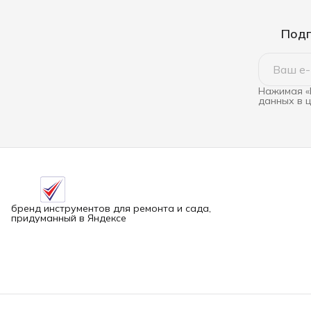
Подп
Нажимая «
данных в 
бренд инструментов для ремонта и сада,
придуманный в Яндексе