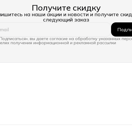
Получите скидку
ишитесь на наши акции и новости и получите скид
следующий заказ
Подпи
Подписаться», вы даете согласие на обработку указанных пер
целях получения информационной и рекламной рассылки