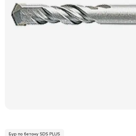
Бур по бетону SDS PLUS