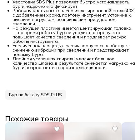
Хвостовик SDS Plus позволяет быстро устанавливать
бур и надежно его фиксирует.
Рабочая часть изготовлена из легированной стали 40Х
с добавлением хрома, поэтому инструмент устойчив к
высоким нагрузкам, возникающим при ударном
сверлении.
На режущей пластине имеется центрирующая головка
— во время работы бур не уводит в сторону, что
повышает качество сверления и продлевает ресурс
работы инструмента.
Увеличенная площадь сечения корпуса способствует
снижению вибраций при сверлении и предотвращает
поломку бура.
Двойная усиленная спираль удаляет большое
количество шлама, в результате снижается нагрузка на
бур и возрастает его производительность.
Бур по бетону SDS PLUS
Похожие товары