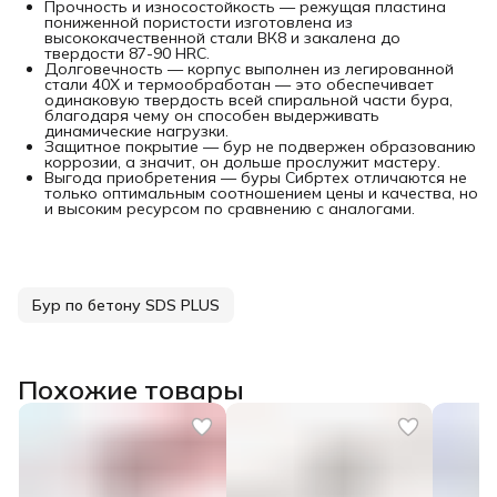
Прочность и износостойкость — режущая пластина
пониженной пористости изготовлена из
высококачественной стали ВК8 и закалена до
твердости 87-90 HRC.
Долговечность — корпус выполнен из легированной
стали 40Х и термообработан — это обеспечивает
одинаковую твердость всей спиральной части бура,
благодаря чему он способен выдерживать
динамические нагрузки.
Защитное покрытие — бур не подвержен образованию
коррозии, а значит, он дольше прослужит мастеру.
Выгода приобретения — буры Сибртех отличаются не
только оптимальным соотношением цены и качества, но
и высоким ресурсом по сравнению с аналогами.
Бур по бетону SDS PLUS
Похожие товары