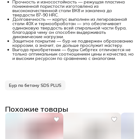
Прочность и износостойкость — режущая пластина
пониженной пористости изготовлена из
высококачественной стали ВК8 и закалена до
твердости 87-90 HRC.
Долговечность — корпус выполнен из легированной
стали 40Х и термообработан — это обеспечивает
одинаковую твердость всей спиральной части бура,
благодаря чему он способен выдерживать
динамические нагрузки.
Защитное покрытие — бур не подвержен образованию
коррозии, а значит, он дольше прослужит мастеру.
Выгода приобретения — буры Сибртех отличаются не
только оптимальным соотношением цены и качества, но
и высоким ресурсом по сравнению с аналогами.
Бур по бетону SDS PLUS
Похожие товары