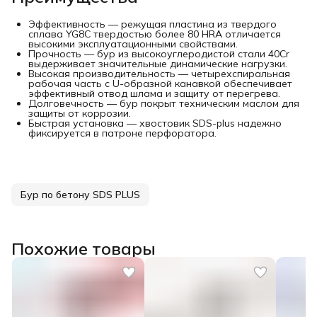
Эффективность — режущая пластина из твердого
сплава YG8C твердостью более 80 HRA отличается
высокими эксплуатационными свойствами.
Прочность — бур из высокоуглеродистой стали 40Cr
выдерживает значительные динамические нагрузки.
Высокая производительность — четырехспиральная
рабочая часть с U-образной канавкой обеспечивает
эффективный отвод шлама и защиту от перегрева.
Долговечность — бур покрыт техническим маслом для
защиты от коррозии.
Быстрая установка — хвостовик SDS-plus надежно
фиксируется в патроне перфоратора.
Бур по бетону SDS PLUS
Похожие товары