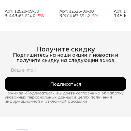
Арт: 12528-09-30
Арт: 12526-09-30
Арт: 120
3 443 ₽
3 374 ₽
145 ₽
3 624 ₽
−
5
%
3 551 ₽
−
5
%
15
Получите скидку
Подпишитесь на наши акции и новости и
получите скидку на следующий заказ
Подписаться
Нажимая «Подписаться», вы даете согласие на обработку
указанных персональных данных в целях получения
информационной и рекламной рассылки