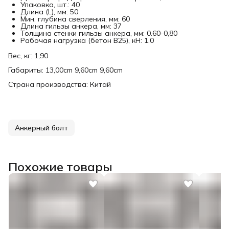
Упаковка, шт.: 40
Длина (L), мм: 50
Мин. глубина сверления, мм: 60
Длина гильзы анкера, мм: 37
Толщина стенки гильзы анкера, мм: 0.60-0,80
Рабочая нагрузка (бетон В25), кН: 1.0
Вес, кг: 1,90
Габариты: 13,00cm 9,60cm 9,60cm
Страна производства: Китай
Анкерный болт
Похожие товары