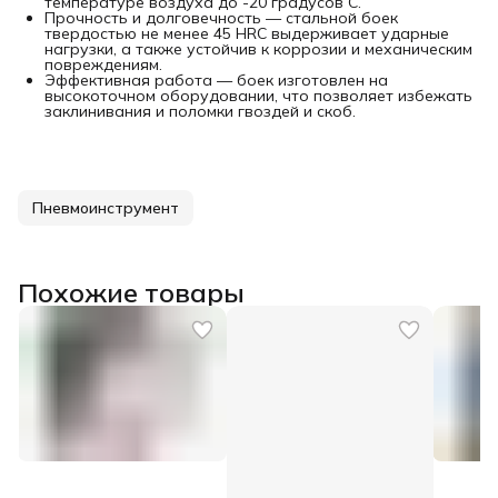
температуре воздуха до -20 градусов C.
Прочность и долговечность — стальной боек
твердостью не менее 45 HRC выдерживает ударные
нагрузки, а также устойчив к коррозии и механическим
повреждениям.
Эффективная работа — боек изготовлен на
высокоточном оборудовании, что позволяет избежать
заклинивания и поломки гвоздей и скоб.
Пневмоинструмент
Похожие товары