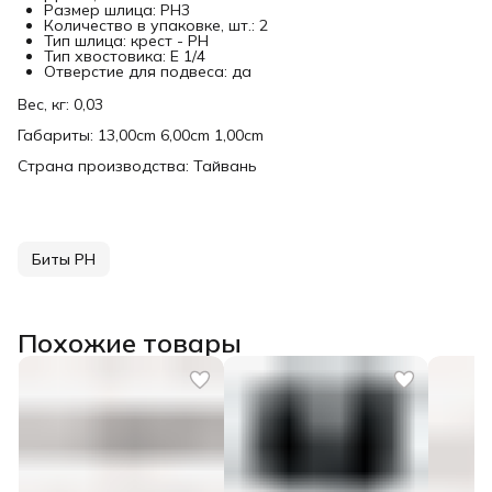
Размер шлица: PH3
Количество в упаковке, шт.: 2
Тип шлица: крест - PH
Тип хвостовика: Е 1/4
Отверстие для подвеса: да
Вес, кг: 0,03
Габариты: 13,00cm 6,00cm 1,00cm
Страна производства: Тайвань
Биты PH
Похожие товары