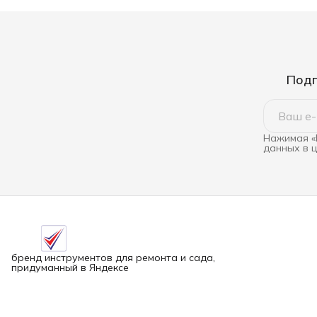
Подп
Нажимая «
данных в 
бренд инструментов для ремонта и сада,
придуманный в Яндексе