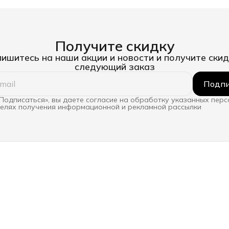
Получите скидку
ишитесь на наши акции и новости и получите скид
следующий заказ
Подпи
Подписаться», вы даете согласие на обработку указанных пер
целях получения информационной и рекламной рассылки