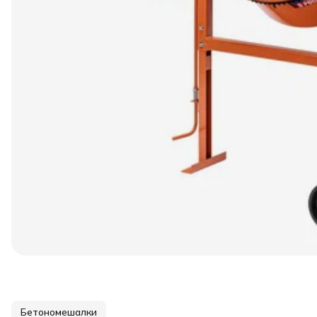
Бетономешалки