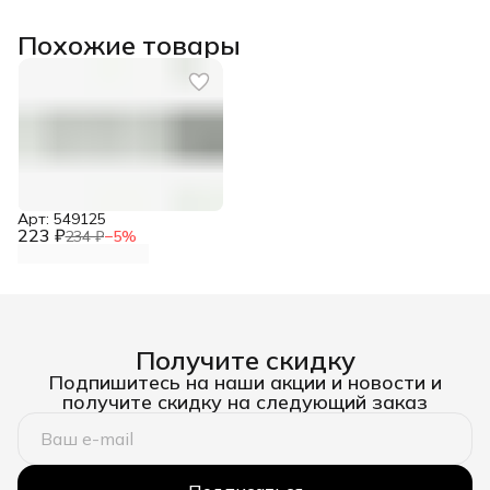
Похожие товары
Арт: 549125
223 ₽
234 ₽
−
5
%
Получите скидку
Подпишитесь на наши акции и новости и
получите скидку на следующий заказ